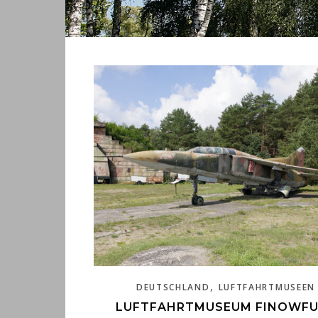
,
DEUTSCHLAND
LUFTFAHRTMUSEEN
LUFTFAHRTMUSEUM FINOWF