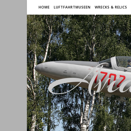
HOME
LUFTFAHRTMUSEEN
WRECKS & RELICS
Avia