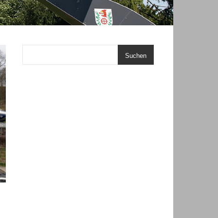
Suchen