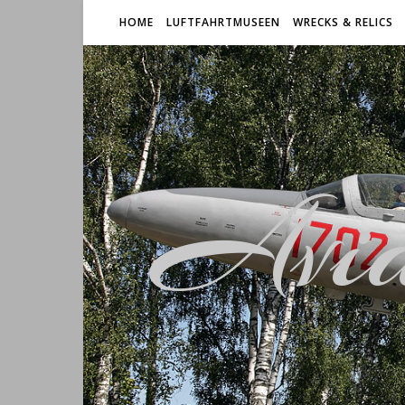
HOME
LUFTFAHRTMUSEEN
WRECKS & RELICS
Avia