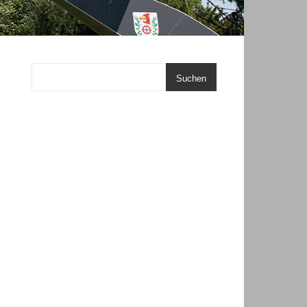
Suchen