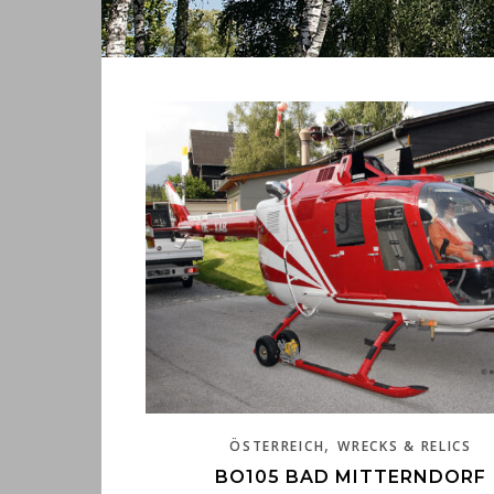
,
ÖSTERREICH
WRECKS & RELICS
BO105 BAD MITTERNDORF