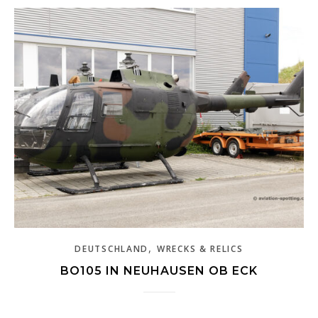
,
DEUTSCHLAND
WRECKS & RELICS
BO105 IN NEUHAUSEN OB ECK