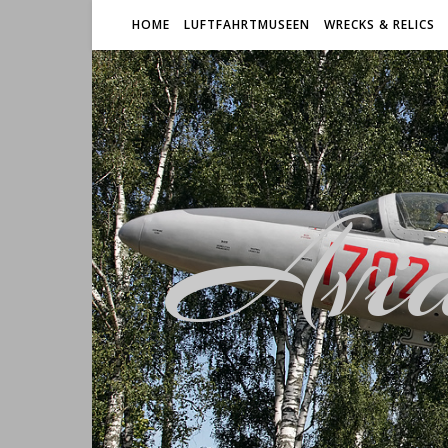
HOME
LUFTFAHRTMUSEEN
WRECKS & RELICS
Avia