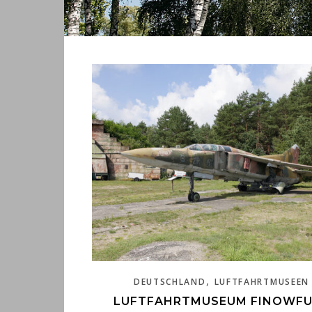
,
DEUTSCHLAND
LUFTFAHRTMUSEEN
LUFTFAHRTMUSEUM FINOWF