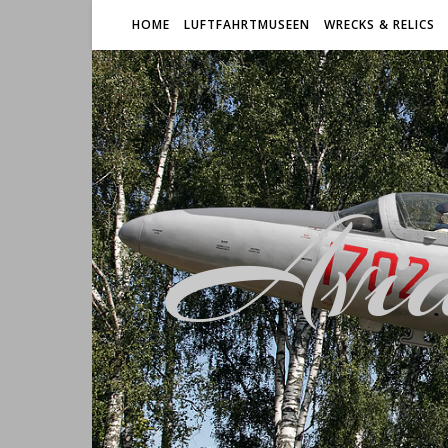
HOME
LUFTFAHRTMUSEEN
WRECKS & RELICS
Avia