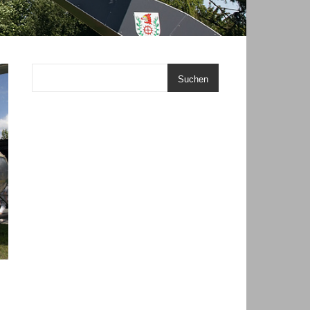
Suchen