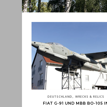
,
DEUTSCHLAND
WRECKS & RELICS
FIAT G-91 UND MBB BO-105 I