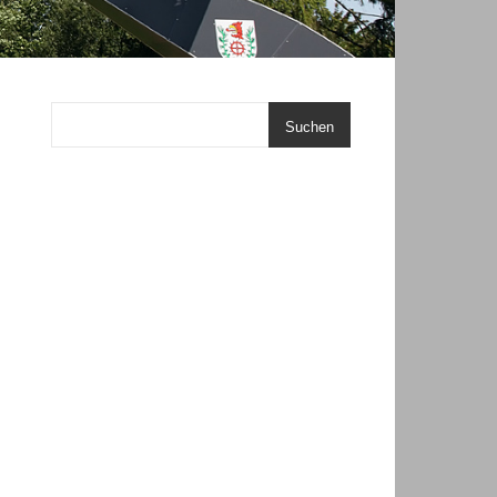
Suchen