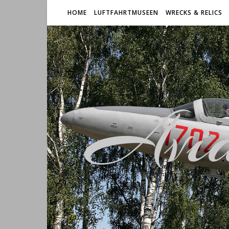
HOME
LUFTFAHRTMUSEEN
WRECKS & RELICS
Avia