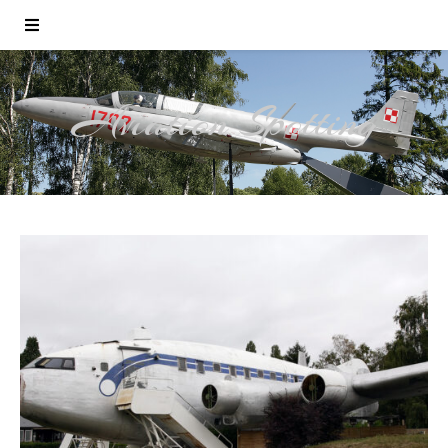
Aviation Spotting