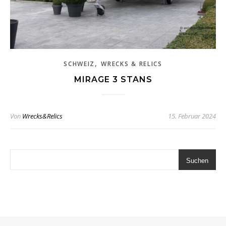
,
SCHWEIZ
WRECKS & RELICS
MIRAGE 3 STANS
Von
Wrecks&Relics
15. Februar 2024
Suchen