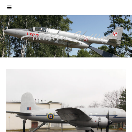
Aviation Spotting