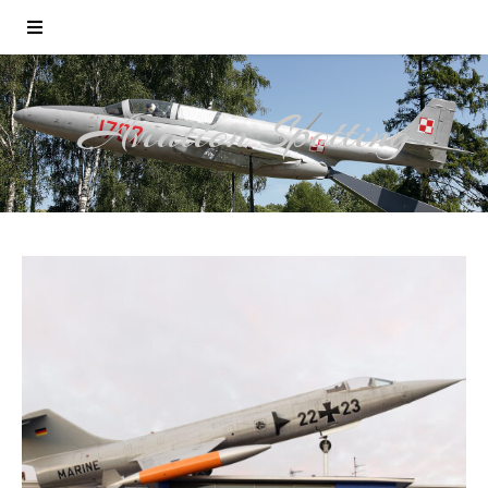
Aviation Spotting