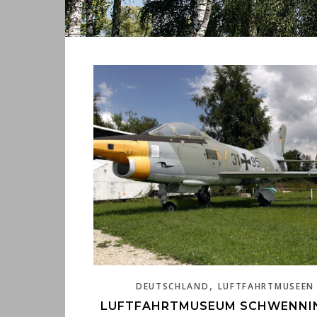
,
DEUTSCHLAND
LUFTFAHRTMUSEEN
LUFTFAHRTMUSEUM SCHWENNI