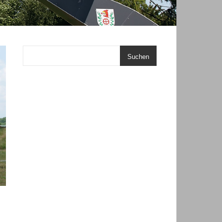
Suchen