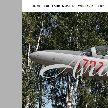
HOME
LUFTFAHRTMUSEEN
WRECKS & RELICS
Avia