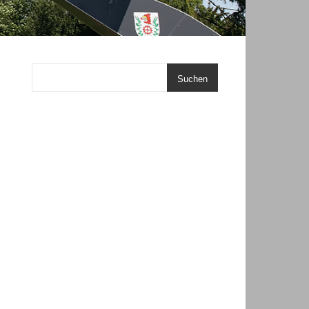
Suchen