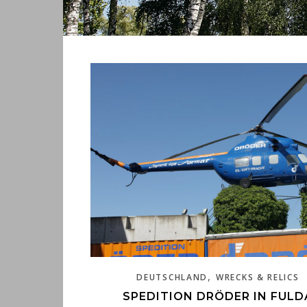
,
DEUTSCHLAND
WRECKS & RELICS
SPEDITION DRÖDER IN FULD