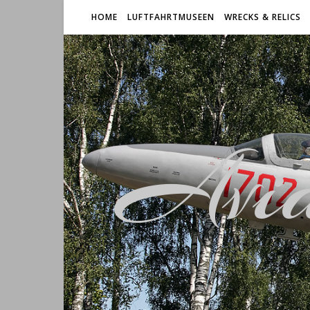
HOME
LUFTFAHRTMUSEEN
WRECKS & RELICS
Avia