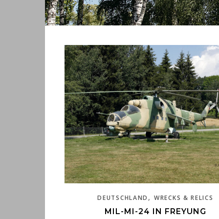
,
DEUTSCHLAND
WRECKS & RELICS
MIL-MI-24 IN FREYUNG