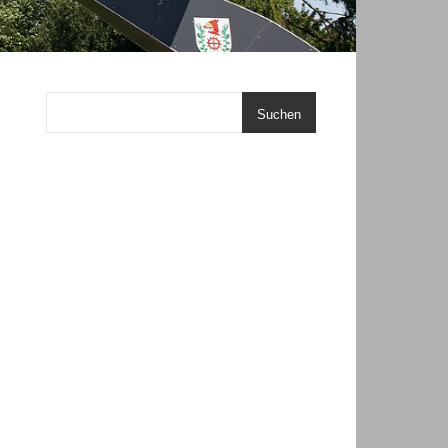
Suchen