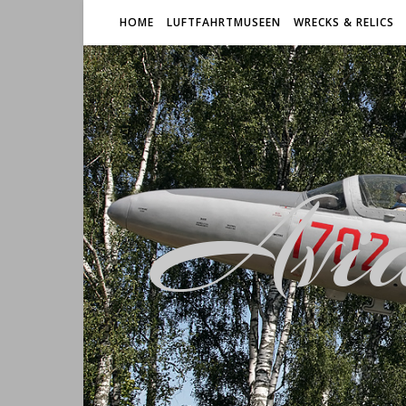
HOME
LUFTFAHRTMUSEEN
WRECKS & RELICS
Avia