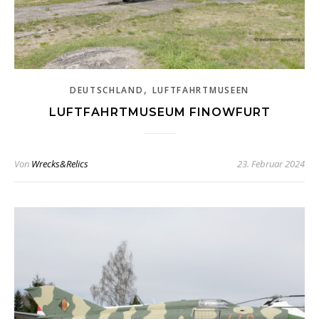
,
DEUTSCHLAND
LUFTFAHRTMUSEEN
LUFTFAHRTMUSEUM FINOWFURT
Von
Wrecks&Relics
23. Februar 2024