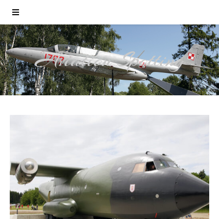
Aviation Spotting