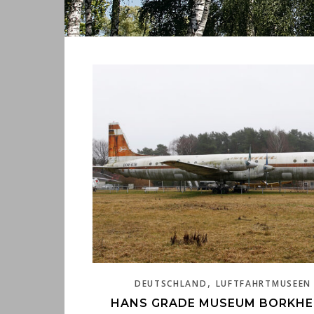
,
DEUTSCHLAND
LUFTFAHRTMUSEEN
HANS GRADE MUSEUM BORKHE