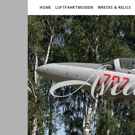
HOME
LUFTFAHRTMUSEEN
WRECKS & RELICS
Avia