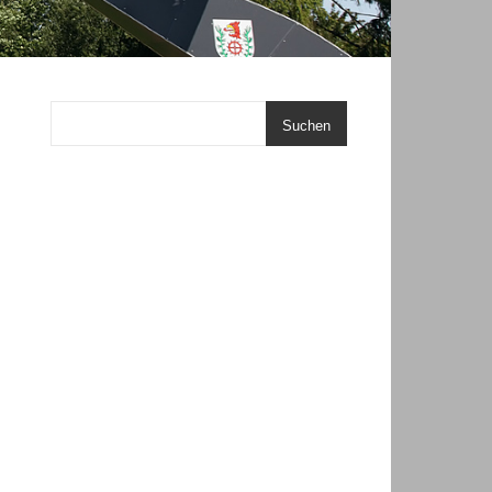
Suchen