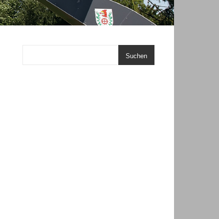
Suchen