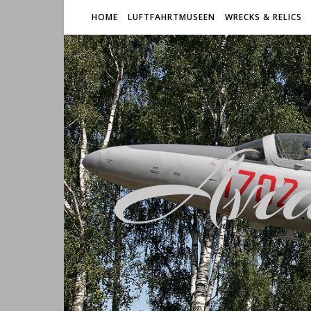
HOME
LUFTFAHRTMUSEEN
WRECKS & RELICS
Avia