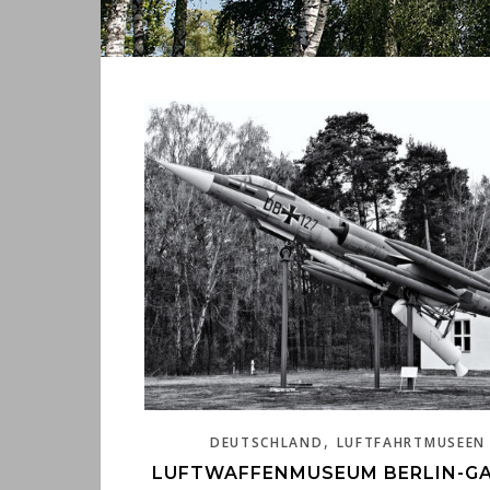
,
DEUTSCHLAND
LUFTFAHRTMUSEEN
LUFTWAFFENMUSEUM BERLIN-G