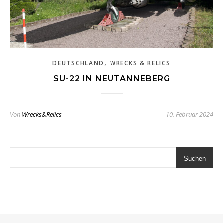
,
DEUTSCHLAND
WRECKS & RELICS
SU-22 IN NEUTANNEBERG
Von
Wrecks&Relics
10. Februar 2024
Suchen