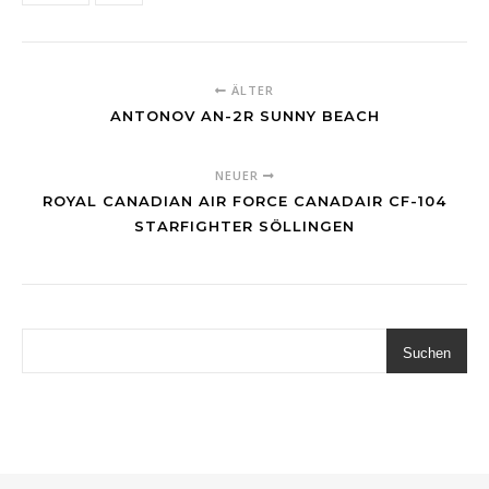
ÄLTER
ANTONOV AN-2R SUNNY BEACH
NEUER
ROYAL CANADIAN AIR FORCE CANADAIR CF-104
STARFIGHTER SÖLLINGEN
Suchen